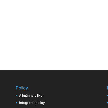
Policy
Allmänna villkor
Integritetspolicy