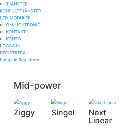
TJÄNSTER
KONSULTTJÄNSTER
LED-MODULER
OM LIGHTRONIC
KONTAKT
KONTO
LOGGA IN
REGISTRERA
Logga in
Registrera
Mid-power
Ziggy
Singel
Next
Linear