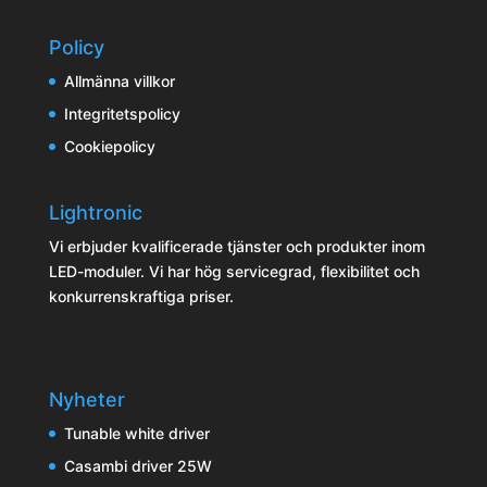
Policy
Allmänna villkor
Integritetspolicy
Cookiepolicy
Lightronic
Vi erbjuder kvalificerade tjänster och produkter inom
LED-moduler. Vi har hög servicegrad, flexibilitet och
konkurrenskraftiga priser.
Nyheter
Tunable white driver
Casambi driver 25W