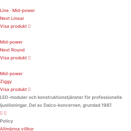
Line · Mid-power
Next Linear
Visa produkt
Mid-power
Next Round
Visa produkt
Mid-power
Ziggy
Visa produkt
LED-moduler och konstruktionstjänster för professionella
ljuslösningar. Del av Dalco-koncernen, grundad 1987.
Policy
Allmänna villkor