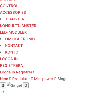
CONTROL
ACCESSORIES
TJÄNSTER
KONSULTTJÄNSTER
LED-MODULER
OM LIGHTRONIC
KONTAKT
KONTO
LOGGA IN
REGISTRERA
Logga in
Registrera
Hem
Produkter
Mid-power
Singel
1 / 3