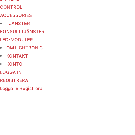
CONTROL
ACCESSORIES
TJÄNSTER
KONSULTTJÄNSTER
LED-MODULER
OM LIGHTRONIC
KONTAKT
KONTO
LOGGA IN
REGISTRERA
Logga in
Registrera