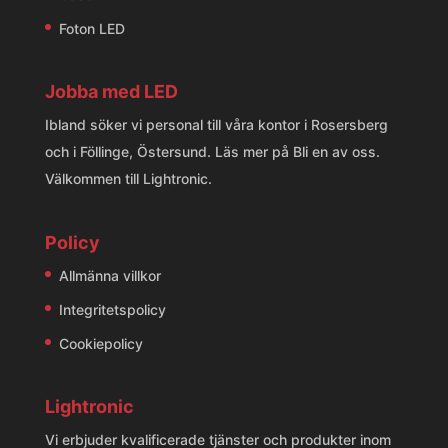
Foton LED
Jobba med LED
Ibland söker vi personal till våra kontor i Rosersberg
och i Föllinge, Östersund. Läs mer på
Bli en av oss
.
Välkommen till Lightronic.
Policy
Allmänna villkor
Integritetspolicy
Cookiepolicy
Lightronic
Vi erbjuder kvalificerade tjänster och produkter inom