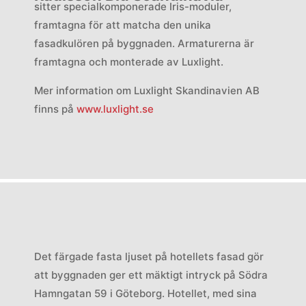
sitter specialkomponerade Iris-moduler,
framtagna för att matcha den unika
fasadkulören på byggnaden. Armaturerna är
framtagna och monterade av Luxlight.
Mer information om Luxlight Skandinavien AB
finns på
www.luxlight.se
Det färgade fasta ljuset på hotellets fasad gör
att byggnaden ger ett mäktigt intryck på Södra
Hamngatan 59 i Göteborg. Hotellet, med sina