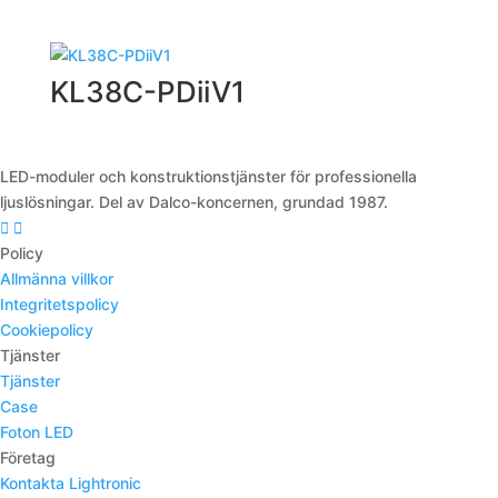
KL38C-PDiiV1
LED-moduler och konstruktionstjänster för professionella
ljuslösningar. Del av Dalco-koncernen, grundad 1987.
Policy
Allmänna villkor
Integritetspolicy
Cookiepolicy
Tjänster
Tjänster
Case
Foton LED
Företag
Kontakta Lightronic