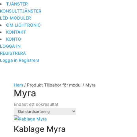
TJÄNSTER
KONSULTTJÄNSTER
LED-MODULER
OM LIGHTRONIC
KONTAKT
KONTO
LOGGA IN
REGISTRERA
Logga in
Registrera
Hem
/ Produkt Tillbehör för modul / Myra
Myra
Endast ett sökresultat
Kablage Myra