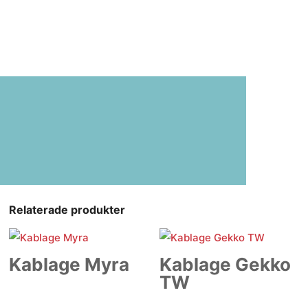
Relaterade produkter
Kablage Myra
Kablage Gekko
TW