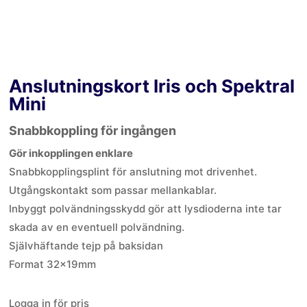
Anslutningskort Iris och Spektral
Mini
Snabbkoppling för ingången
Gör inkopplingen enklare
Snabbkopplingsplint för anslutning mot drivenhet.
Utgångskontakt som passar mellankablar.
Inbyggt polvändningsskydd gör att lysdioderna inte tar
skada av en eventuell polvändning.
Självhäftande tejp på baksidan
Format 32x19mm
Logga in för pris