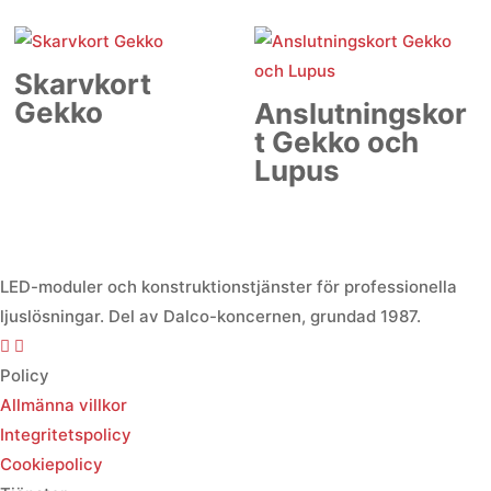
Skarvkort
Gekko
Anslutningskor
t Gekko och
Lupus
LED-moduler och konstruktionstjänster för professionella
ljuslösningar. Del av Dalco-koncernen, grundad 1987.
Policy
Allmänna villkor
Integritetspolicy
Cookiepolicy