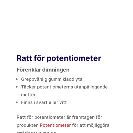
Ratt för potentiometer
Förenklar dimningen
Greppvänlig gummiklädd yta
Täcker potentiometerns utanpåliggande
mutter
Finns i svart eller vitt
Ratt för potentiometer är framtagen för
produkten
Potentiometer
för att möjliggöra