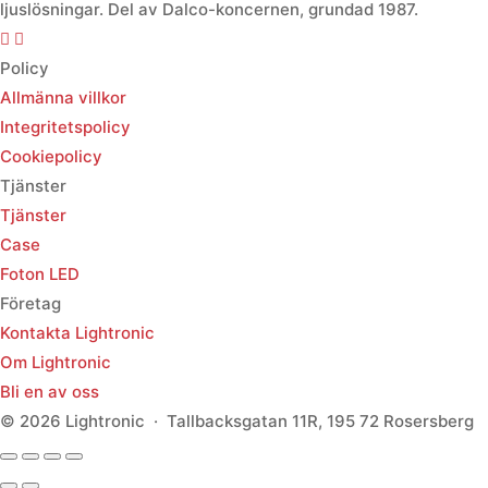
ljuslösningar. Del av Dalco-koncernen, grundad 1987.
Policy
Allmänna villkor
Integritetspolicy
Cookiepolicy
Tjänster
Tjänster
Case
Foton LED
Företag
Kontakta Lightronic
Om Lightronic
Bli en av oss
© 2026 Lightronic · Tallbacksgatan 11R, 195 72 Rosersberg