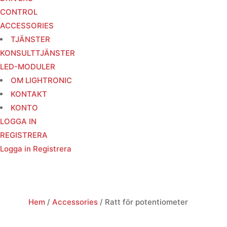
CONTROL
ACCESSORIES
TJÄNSTER
KONSULTTJÄNSTER
LED-MODULER
OM LIGHTRONIC
KONTAKT
KONTO
LOGGA IN
REGISTRERA
Logga in
Registrera
Hem
/
Accessories
/ Ratt för potentiometer