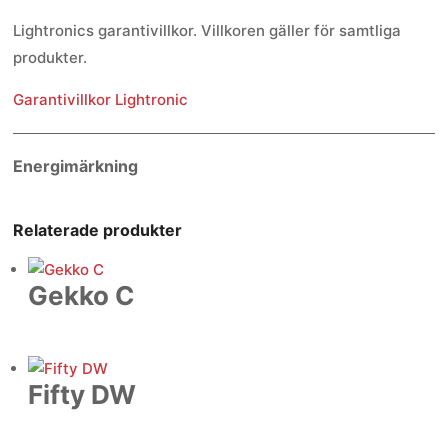
Lightronics garantivillkor. Villkoren gäller för samtliga
produkter.
Garantivillkor Lightronic
Energimärkning
Relaterade produkter
Gekko C
Fifty DW