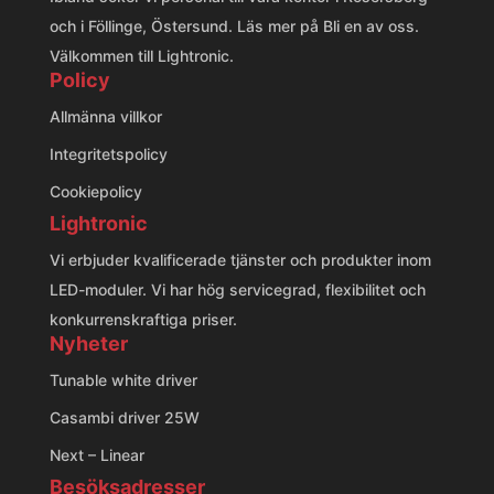
och i Föllinge, Östersund. Läs mer på
Bli en av oss
.
Välkommen till Lightronic.
Policy
Allmänna villkor
Integritetspolicy
Cookiepolicy
Lightronic
Vi erbjuder kvalificerade tjänster och produkter inom
LED-moduler. Vi har hög servicegrad, flexibilitet och
konkurrenskraftiga priser.
Nyheter
Tunable white driver
Casambi driver 25W
Next – Linear
Besöksadresser