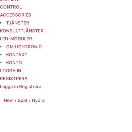
CONTROL
ACCESSORIES
TJÄNSTER
KONSULTTJÄNSTER
LED-MODULER
OM LIGHTRONIC
KONTAKT
KONTO
LOGGA IN
REGISTRERA
Logga in
Registrera
Hem
/
Spot
/ Hydra