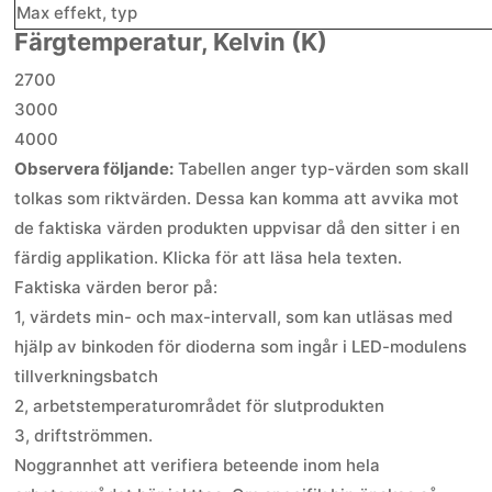
Max effekt, typ
Färgtemperatur, Kelvin (K)
2700
3000
4000
Observera följande:
Tabellen anger typ-värden som skall
tolkas som riktvärden. Dessa kan komma att avvika mot
de faktiska värden produkten uppvisar då den sitter i en
färdig applikation. Klicka för att läsa hela texten.
Faktiska värden beror på:
1, värdets min- och max-intervall, som kan utläsas med
hjälp av binkoden för dioderna som ingår i LED-modulens
tillverkningsbatch
2, arbetstemperaturområdet för slutprodukten
3, driftströmmen.
Noggrannhet att verifiera beteende inom hela